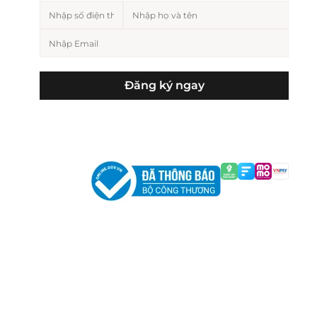
Đăng ký ngay