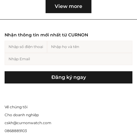
View more
Nhận thông tin mới nhất từ CURNON
Đăng ký ngay
Về chúng tôi
Cho doanh nghiệp
cskh@curnonwatch.com
0868889103