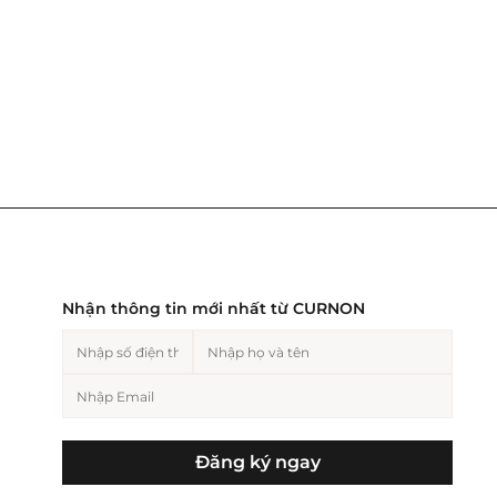
Nhận thông tin mới nhất từ CURNON
Đăng ký ngay