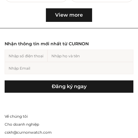
View more
Nhận thông tin mới nhất từ CURNON
Đăng ký ngay
Về chúng tôi
Cho doanh nghiệp
cskh@curnonwatch.com