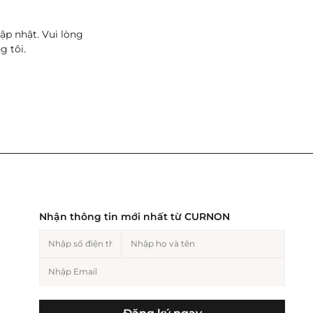
ập nhật. Vui lòng
g tôi.
Nhận thông tin mới nhất từ CURNON