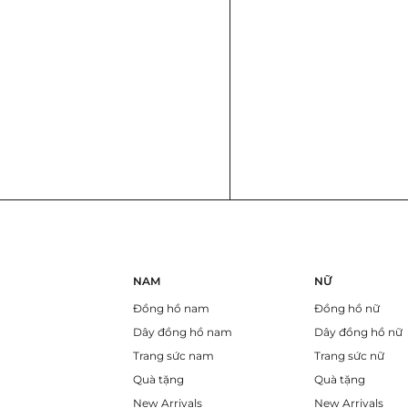
NAM
NỮ
Đồng hồ nam
Đồng hồ nữ
Dây đồng hồ nam
Dây đồng hồ nữ
Trang sức nam
Trang sức nữ
Quà tặng
Quà tặng
New Arrivals
New Arrivals