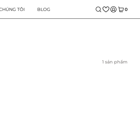
 CHÚNG TÔI
BLOG
0
1 sản phẩm