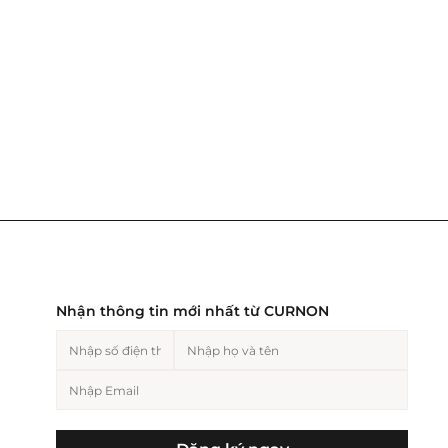
Nhận thông tin mới nhất từ CURNON