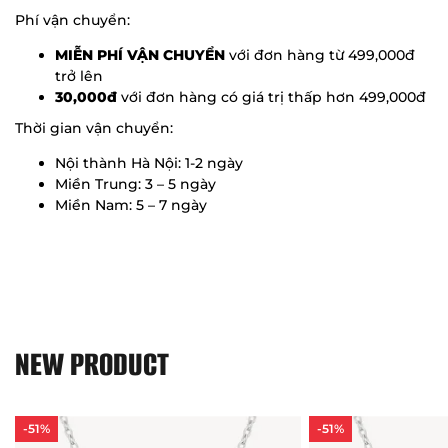
Phí vận chuyển:
MIỄN PHÍ VẬN CHUYỂN
với đơn hàng từ 499,000đ
trở lên
30,000đ
với đơn hàng có giá trị thấp hơn 499,000đ
Thời gian vận chuyển:
Nội thành Hà Nội: 1-2 ngày
Miền Trung: 3 – 5 ngày
Miền Nam: 5 – 7 ngày
NEW PRODUCT
-51%
-51%