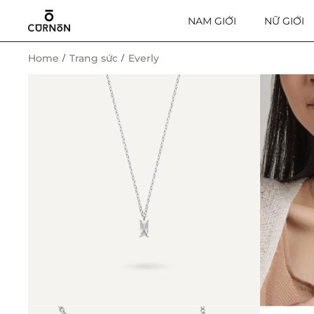
NAM GIỚI
NỮ GIỚI
Home
Trang sức
Everly