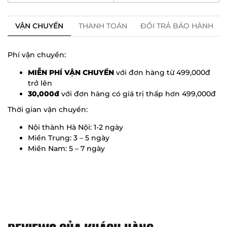
VẬN CHUYỂN
THANH TOÁN
ĐỔI TRẢ BẢO HÀNH
Phí vận chuyển:
MIỄN PHÍ VẬN CHUYỂN
với đơn hàng từ 499,000đ
trở lên
30,000đ
với đơn hàng có giá trị thấp hơn 499,000đ
Thời gian vận chuyển:
Nội thành Hà Nội: 1-2 ngày
Miền Trung: 3 – 5 ngày
Miền Nam: 5 – 7 ngày