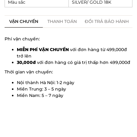
Màu sắc
SILVER/ GOLD 18K
VẬN CHUYỂN
THANH TOÁN
ĐỔI TRẢ BẢO HÀNH
Phí vận chuyển:
MIỄN PHÍ VẬN CHUYỂN
với đơn hàng từ 499,000đ
trở lên
30,000đ
với đơn hàng có giá trị thấp hơn 499,000đ
Thời gian vận chuyển:
Nội thành Hà Nội: 1-2 ngày
Miền Trung: 3 – 5 ngày
Miền Nam: 5 – 7 ngày