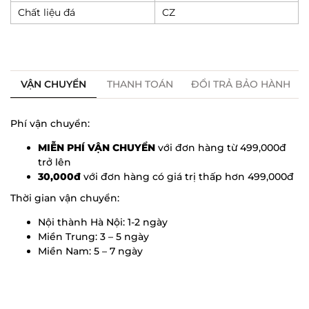
Chất liệu đá
CZ
VẬN CHUYỂN
THANH TOÁN
ĐỔI TRẢ BẢO HÀNH
Phí vận chuyển:
MIỄN PHÍ VẬN CHUYỂN
với đơn hàng từ 499,000đ
trở lên
30,000đ
với đơn hàng có giá trị thấp hơn 499,000đ
Thời gian vận chuyển:
Nội thành Hà Nội: 1-2 ngày
Miền Trung: 3 – 5 ngày
Miền Nam: 5 – 7 ngày