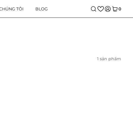
 CHÚNG TÔI
BLOG
0
1 sản phẩm