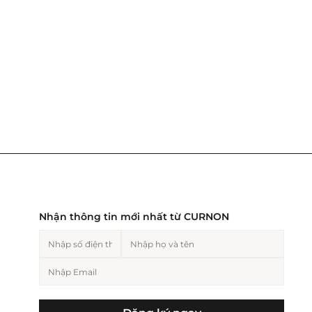
Nhận thông tin mới nhất từ CURNON