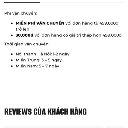
Phí vận chuyển:
MIỄN PHÍ VẬN CHUYỂN
với đơn hàng từ 499,000đ
trở lên
30,000đ
với đơn hàng có giá trị thấp hơn 499,000đ
Thời gian vận chuyển:
Nội thành Hà Nội: 1-2 ngày
Miền Trung: 3 – 5 ngày
Miền Nam: 5 – 7 ngày
REVIEWS CỦA KHÁCH HÀNG