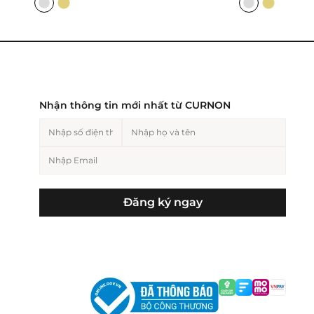
Nhận thông tin mới nhất từ CURNON
Đăng ký ngay