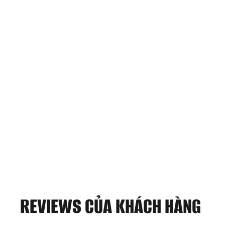
REVIEWS CỦA KHÁCH HÀNG