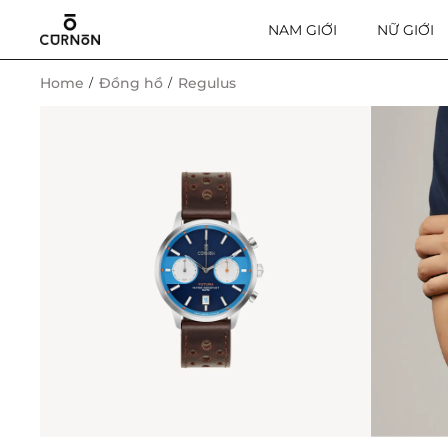
NAM GIỚI
NỮ GIỚI
Home
Đồng hồ
Regulus