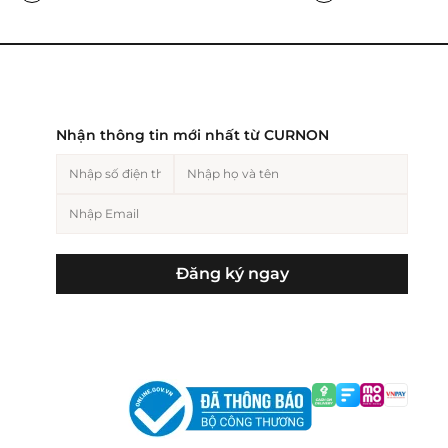
Nhận thông tin mới nhất từ CURNON
Đăng ký ngay