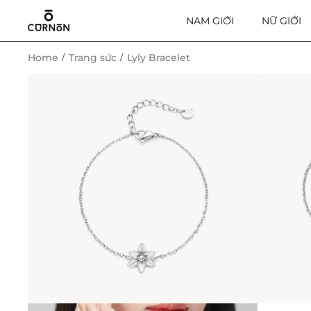
NAM GIỚI
NỮ GIỚI
Home
Trang sức
Lyly Bracelet