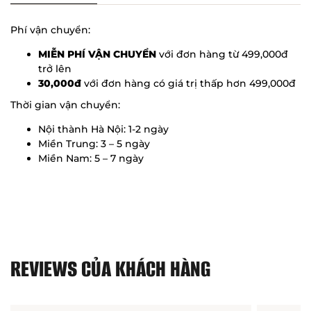
Phí vận chuyển:
MIỄN PHÍ VẬN CHUYỂN
với đơn hàng từ 499,000đ
trở lên
30,000đ
với đơn hàng có giá trị thấp hơn 499,000đ
Thời gian vận chuyển:
Nội thành Hà Nội: 1-2 ngày
Miền Trung: 3 – 5 ngày
Miền Nam: 5 – 7 ngày
REVIEWS CỦA KHÁCH HÀNG